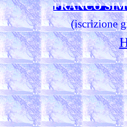
FRANCO SIM
(iscrizione 