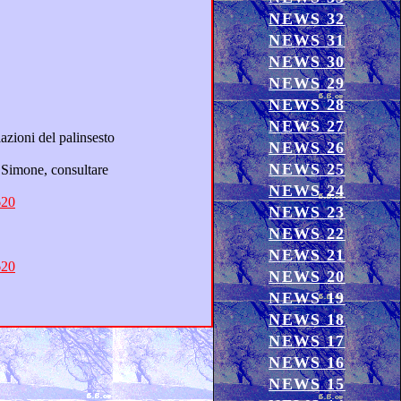
NEWS 32
NEWS 31
NEWS 30
NEWS 29
NEWS 28
NEWS 27
NEWS 26
NEWS 25
NEWS 24
620
NEWS 23
NEWS 22
NEWS 21
620
NEWS 20
NEWS 19
NEWS 18
NEWS 17
NEWS 16
NEWS 15