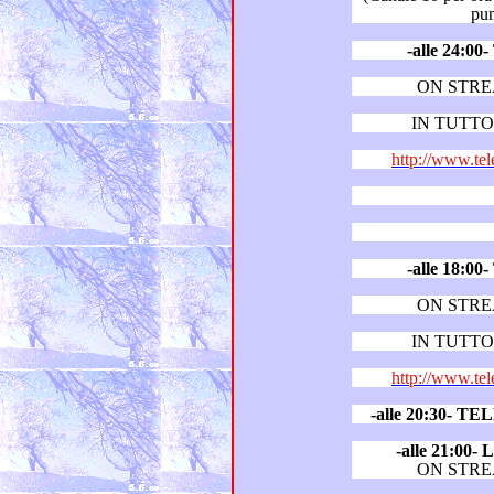
-alle 24:
ON STR
IN TUTTO 
http://www.tel
-alle 18:
ON STR
IN TUTTO 
http://www.tel
-alle 20:30- 
-alle 21:0
ON STR