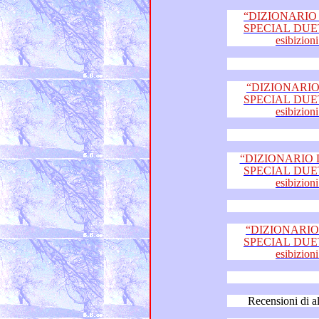
“DIZIONARIO 
SPECIAL DUETTI fi
“DIZIONARIO 
SPECIAL DUETTI fi
“DIZIONARIO D
SPECIAL DUETTI fi
“DIZIONARIO 
SPECIAL DUETTI fi