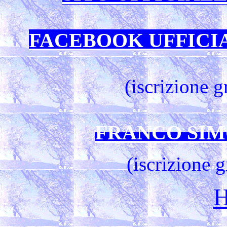
FACEBOOK UFFICI
(iscrizione g
FRANCO SIM
(iscrizione 